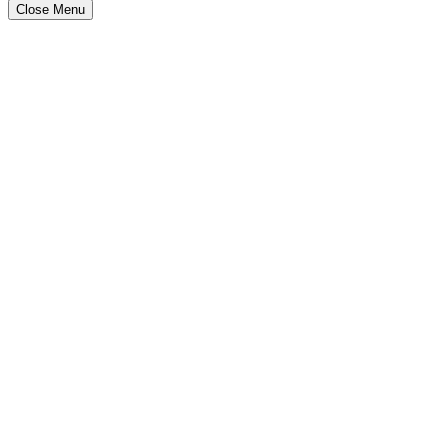
Close Menu