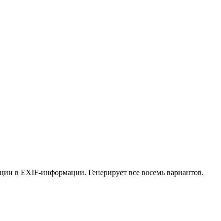
ции в EXIF-информации. Генерирует все восемь вариантов.