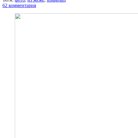
62 комментария