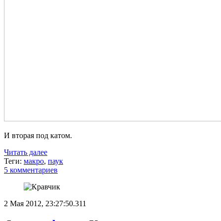
И вторая под катом.
Читать далее
Теги:
макро
,
паук
5 комментариев
2 Мая 2012, 23:27:50.311