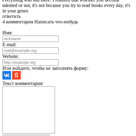
talented or not, it's not because you try to read books every day, it's
in your genes
ответить
4 комментария
Написать что-нибудь
Имя:
E-mail:
Website:
Или войдите, чтобы не заполнять форму:
Текст комментария: