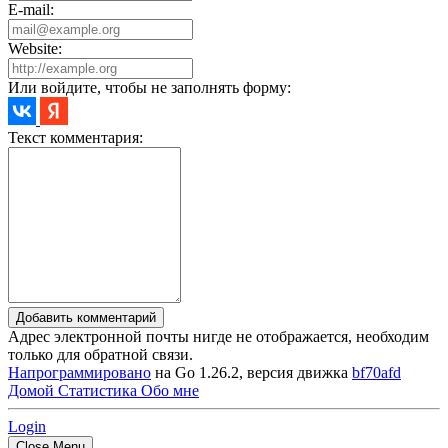
E-mail:
Website:
Или войдите, чтобы не заполнять форму:
Текст комментария:
Добавить комментарий
Адрес электронной почты нигде не отображается, необходим
только для обратной связи.
Напрограммировано
на Go 1.26.2, версия движка
bf70afd
Домой
Статистика
Обо мне
Login
Close Menu