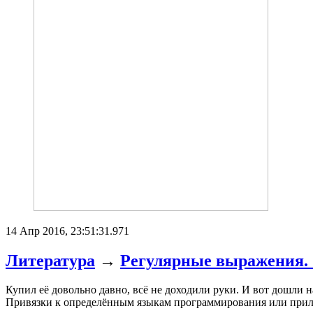
14 Апр 2016, 23:51:31.971
Литература
→
Регулярные выражения.
Купил её довольно давно, всё не доходили руки. И вот дошли н
Привязки к определённым языкам программирования или прило