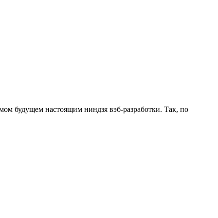
мом будущем настоящим ниндзя вэб-разработки. Так, по