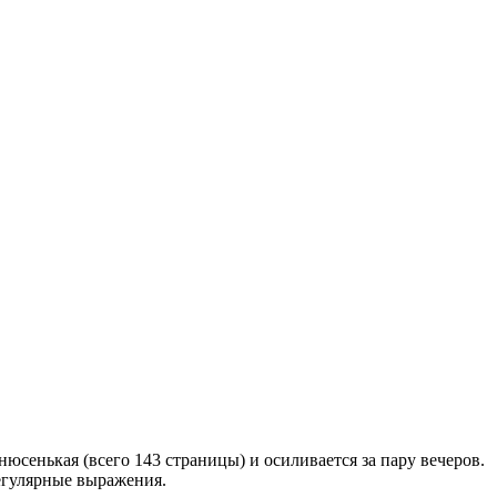
нюсенькая (всего 143 страницы) и осиливается за пару вечеров.
егулярные выражения.