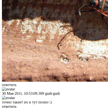
ответить
30 Мая 2011, 10:53:09.309
gudi-gudi
точно такие! их и тут полно :)
ответить