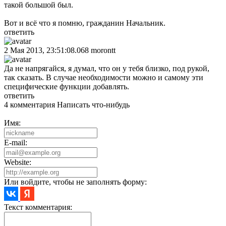
такой большой был.
Вот и всё что я помню, гражданин Начальник.
ответить
2 Мая 2013, 23:51:08.068
morontt
Да не напрягайся, я думал, что он у тебя близко, под рукой,
так сказать. В случае необходимости можно и самому эти
специфические функции добавлять.
ответить
4 комментария
Написать что-нибудь
Имя:
E-mail:
Website:
Или войдите, чтобы не заполнять форму:
Текст комментария: