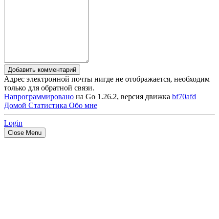
Добавить комментарий
Адрес электронной почты нигде не отображается, необходим
только для обратной связи.
Напрограммировано
на Go 1.26.2, версия движка
bf70afd
Домой
Статистика
Обо мне
Login
Close Menu