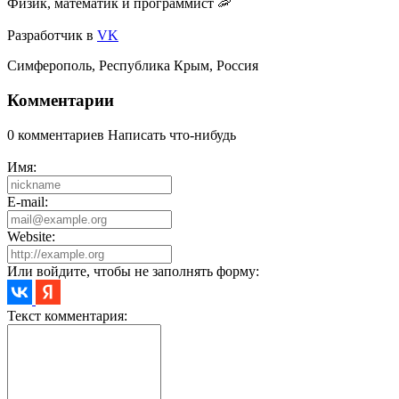
Физик, математик и программист 🦐
Разработчик
в
VK
Симферополь
,
Республика Крым
,
Россия
Комментарии
0 комментариев
Написать что-нибудь
Имя:
E-mail:
Website:
Или войдите, чтобы не заполнять форму:
Текст комментария: