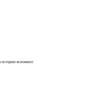
ка историю вспомнил: