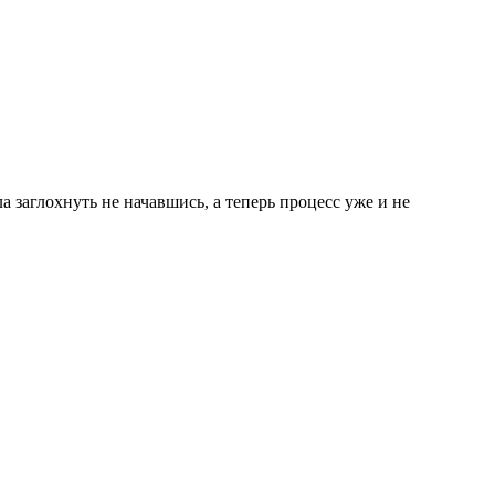
 заглохнуть не начавшись, а теперь процесс уже и не