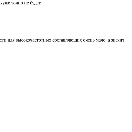
хуже точно не будет.
ости для высокочастотных составляющих очень мало, а значит