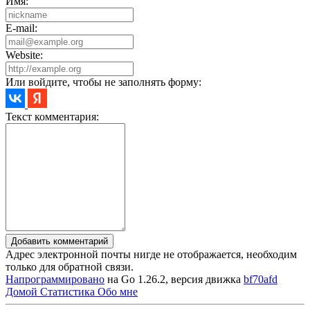
Имя:
E-mail:
Website:
Или войдите, чтобы не заполнять форму:
Текст комментария:
Добавить комментарий
Адрес электронной почты нигде не отображается, необходим
только для обратной связи.
Напрограммировано
на Go 1.26.2, версия движка
bf70afd
Домой
Статистика
Обо мне