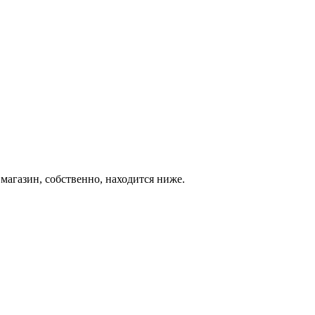
магазин, собственно, находится ниже.