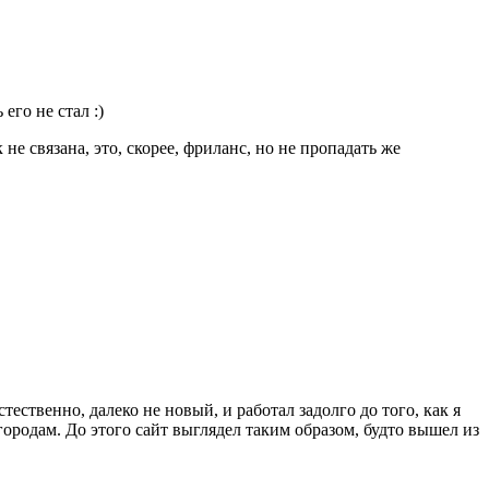
 его не стал :)
 не связана, это, скорее, фриланс, но не пропадать же
тественно, далеко не новый, и работал задолго до того, как я
городам. До этого сайт выглядел таким образом, будто вышел из