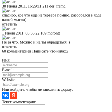
30 Июня 2011, 16:29:11.211
der_fremd
спасибо, кое что ещё из тервера помню, разобрался в ходе
вашей мысли)
ответить
1 Июля 2011, 03:56:22.109
morontt
Не за что. Можно и на ты обращаться :)
ответить
60 комментариев
Написать что-нибудь
Имя:
E-mail:
Website:
Или войдите, чтобы не заполнять форму:
Текст комментария: