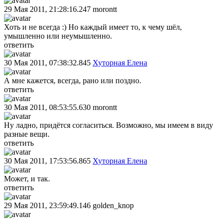
29 Мая 2011, 21:28:16.247
morontt
Хоть и не всегда :) Но каждый имеет то, к чему шёл,
умышленно или неумышленно.
ответить
30 Мая 2011, 07:38:32.845
Хуторная Елена
А мне кажется, всегда, рано или поздно.
ответить
30 Мая 2011, 08:53:55.630
morontt
Ну ладно, придётся согласиться. Возможно, мы имеем в виду
разные вещи.
ответить
30 Мая 2011, 17:53:56.865
Хуторная Елена
Может, и так.
ответить
29 Мая 2011, 23:59:49.146
golden_knop