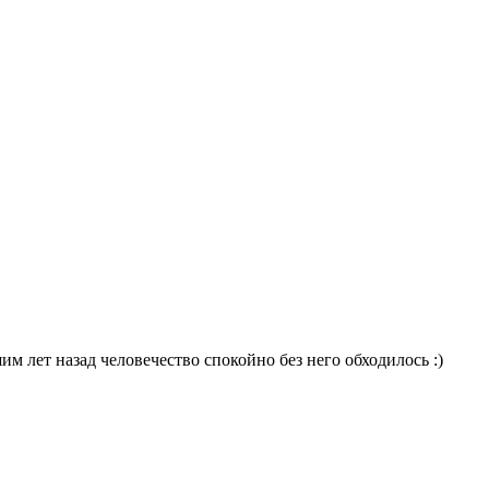
шим лет назад человечество спокойно без него обходилось :)