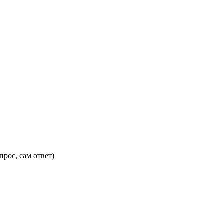
прос, сам ответ)