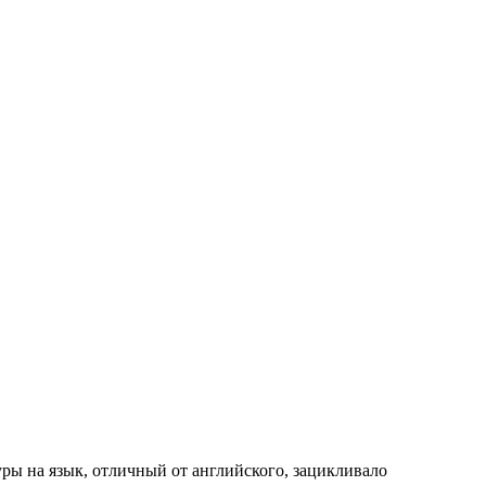
туры на язык, отличный от английского, зацикливало