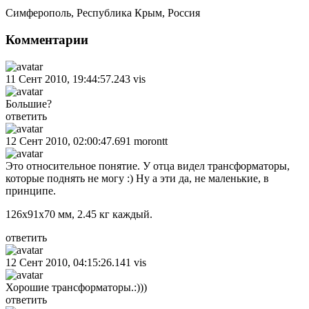
Симферополь
,
Республика Крым
,
Россия
Комментарии
11 Сент 2010, 19:44:57.243
vis
Большие?
ответить
12 Сент 2010, 02:00:47.691
morontt
Это относительное понятие. У отца видел трансформаторы,
которые поднять не могу :) Ну а эти да, не маленькие, в
принципе.
126х91х70 мм, 2.45 кг каждый.
ответить
12 Сент 2010, 04:15:26.141
vis
Хорошие трансформаторы.:)))
ответить