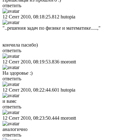
ответить
12 Сент 2010, 08:18:25.812
hutopia
"..решения задач по физике и математике.....,"
кончила пасибо)
ответить
12 Сент 2010, 08:19:53.836
morontt
На здоровье :)
ответить
12 Сент 2010, 08:22:44.601
hutopia
и вамс
ответить
12 Сент 2010, 08:23:50.444
morontt
аналогично
ответить