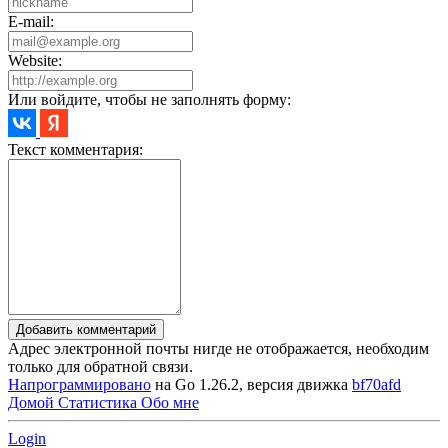
E-mail:
Website:
Или войдите, чтобы не заполнять форму:
Текст комментария:
Добавить комментарий
Адрес электронной почты нигде не отображается, необходим
только для обратной связи.
Напрограммировано
на Go 1.26.2, версия движка
bf70afd
Домой
Статистика
Обо мне
Login