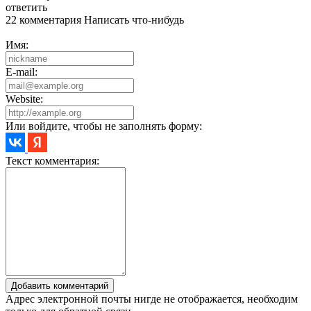
ответить
22 комментария
Написать что-нибудь
Имя:
E-mail:
Website:
Или войдите, чтобы не заполнять форму:
Текст комментария:
Добавить комментарий
Адрес электронной почты нигде не отображается, необходим