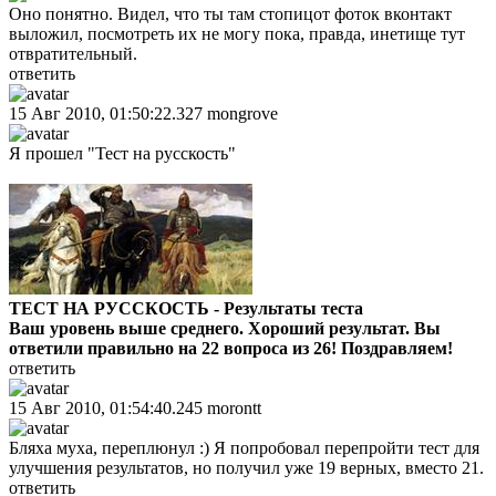
Оно понятно. Видел, что ты там стопицот фоток вконтакт
выложил, посмотреть их не могу пока, правда, инетище тут
отвратительный.
ответить
15 Авг 2010, 01:50:22.327
mongrove
Я прошел "Тест на русскость"
ТЕСТ НА РУССКОСТЬ - Результаты теста
Ваш уровень выше среднего. Хороший результат. Вы
ответили правильно на 22 вопроса из 26! Поздравляем!
ответить
15 Авг 2010, 01:54:40.245
morontt
Бляха муха, переплюнул :) Я попробовал перепройти тест для
улучшения результатов, но получил уже 19 верных, вместо 21.
ответить