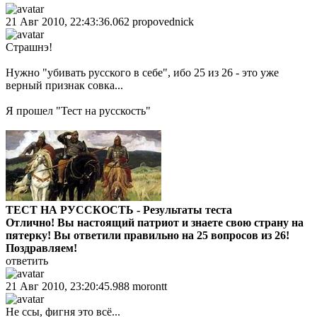
21 Авг 2010, 22:43:36.062
propovednick
Страшнэ!
Нужно "убивать русского в себе", ибо 25 из 26 - это уже
верный признак совка...
Я прошел "Тест на русскость"
ТЕСТ НА РУССКОСТЬ - Результаты теста
Отлично! Вы настоящий патриот и знаете свою страну на
пятерку! Вы ответили правильно на 25 вопросов из 26!
Поздравляем!
ответить
21 Авг 2010, 23:20:45.988
morontt
Не ссы, фигня это всё...