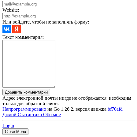
Website:
Или войдите, чтобы не заполнять форму:
Текст комментария:
Добавить комментарий
Адрес электронной почты нигде не отображается, необходим
только для обратной связи.
Напрограммировано
на Go 1.26.2, версия движка
bf70afd
Домой
Статистика
Обо мне
Login
Close Menu