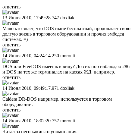
ответить
13 Июня 2010, 17:49:28.747
doxliak
Мало кто знает, что DOS ныне бесплатный, продолжает свою
долгую жизнь в торговом оборудовании и прочих эмбедед
системах. =)
ответить
14 Июня 2010, 04:24:14.250
morontt
DOS или FreeDOS имеешь в виду? До сих пор наблюдаю 286
и DOS на тех же терминалах на кассах ЖД, например.
ответить
14 Июня 2010, 09:49:17.971
doxliak
Caldera DR-DOS например, используется в торговом
оборудовании.
ответить
14 Июня 2010, 18:02:20.757
morontt
Читал за него какие-то упоминания.