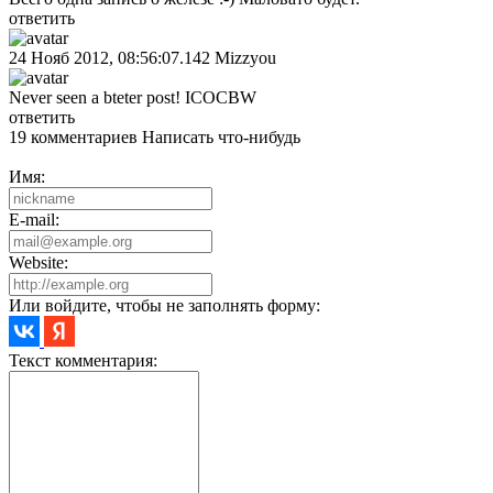
ответить
24 Нояб 2012, 08:56:07.142
Mizzyou
Never seen a bteter post! ICOCBW
ответить
19 комментариев
Написать что-нибудь
Имя:
E-mail:
Website:
Или войдите, чтобы не заполнять форму:
Текст комментария: