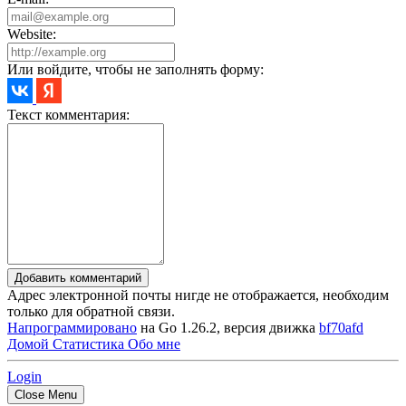
Website:
Или войдите, чтобы не заполнять форму:
Текст комментария:
Добавить комментарий
Адрес электронной почты нигде не отображается, необходим
только для обратной связи.
Напрограммировано
на Go 1.26.2, версия движка
bf70afd
Домой
Статистика
Обо мне
Login
Close Menu