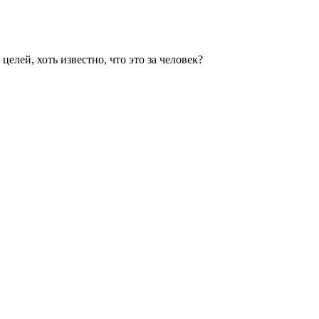
елей, хоть известно, что это за человек?