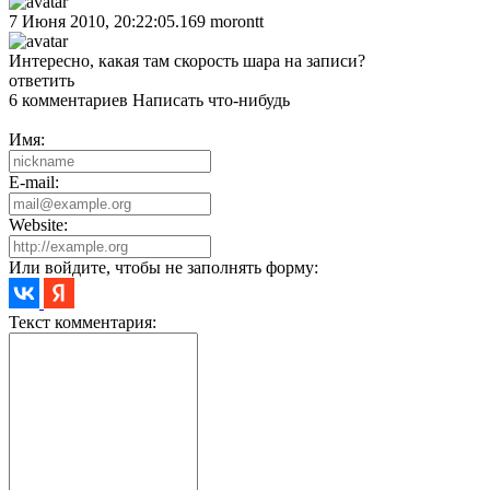
7 Июня 2010, 20:22:05.169
morontt
Интересно, какая там скорость шара на записи?
ответить
6 комментариев
Написать что-нибудь
Имя:
E-mail:
Website:
Или войдите, чтобы не заполнять форму:
Текст комментария: