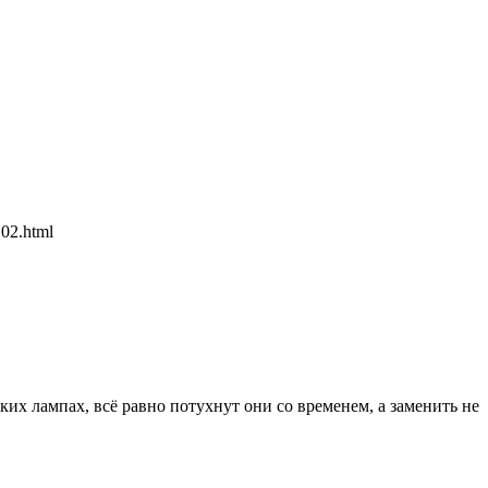
02.html
ких лампах, всё равно потухнут они со временем, а заменить не