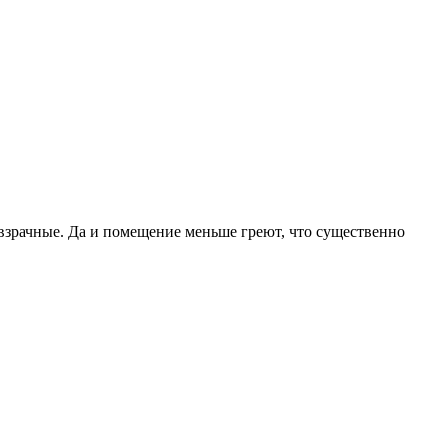
невзрачные. Да и помещение меньше греют, что существенно