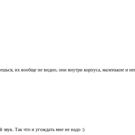
буешься, их вообще не видно, они внутри корпуса, маленькие и 
 звук. Так что и угождать мне не надо :)