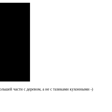
льшей части с деревом, а не с тазиками кухонными -)