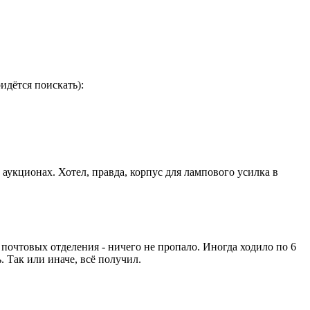
идётся поискать):
аукционах. Хотел, правда, корпус для лампового усилка в
 почтовых отделения - ничего не пропало. Иногда ходило по 6
. Так или иначе, всё получил.