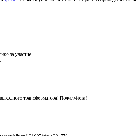
сибо за участие!
а.
 выходного трансформатора! Пожалуйста!