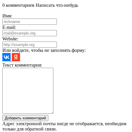
0 комментариев
Написать что-нибудь
Имя:
E-mail:
Website:
Или войдите, чтобы не заполнять форму:
Текст комментария:
Добавить комментарий
Адрес электронной почты нигде не отображается, необходим
только для обратной связи.