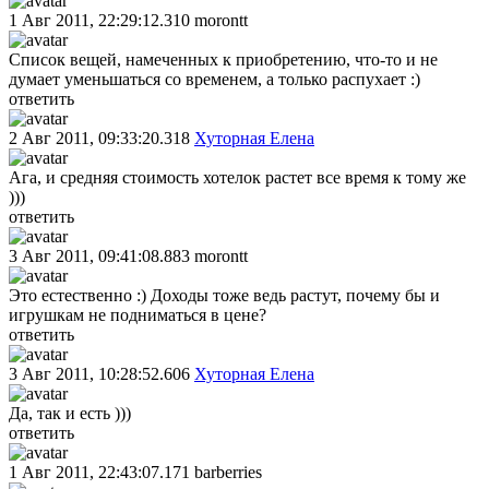
1 Авг 2011, 22:29:12.310
morontt
Список вещей, намеченных к приобретению, что-то и не
думает уменьшаться со временем, а только распухает :)
ответить
2 Авг 2011, 09:33:20.318
Хуторная Елена
Ага, и средняя стоимость хотелок растет все время к тому же
)))
ответить
3 Авг 2011, 09:41:08.883
morontt
Это естественно :) Доходы тоже ведь растут, почему бы и
игрушкам не подниматься в цене?
ответить
3 Авг 2011, 10:28:52.606
Хуторная Елена
Да, так и есть )))
ответить
1 Авг 2011, 22:43:07.171
barberries