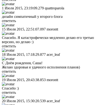
1 Июля 2015, 23:19:09.279
quattroparola
дизайн симпатичный у второго блога
ответить
15 Июля 2015, 22:51:07.097
morontt
Спасибо. Я катастрофически медленно делаю его третью
версию, но делаю :)
ответить
18 Июля 2015, 17:18:29.877
acer_leaf
С Днём рождения, Саша!
Желаю здоровья и удачного исполнения планов)
ответить
19 Июля 2015, 20:43:38.853
morontt
Спасибо :)
ответить
20 Июля 2015, 15:30:20.539
acer_leaf