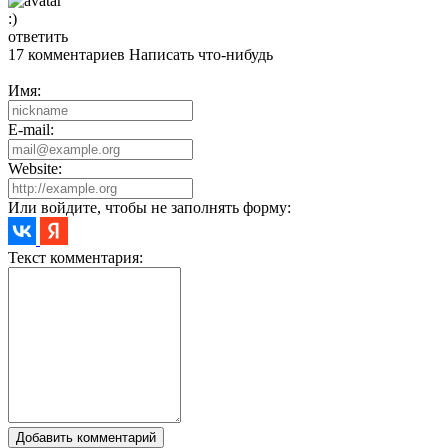
:)
ответить
17 комментариев
Написать что-нибудь
Имя:
E-mail:
Website:
Или войдите, чтобы не заполнять форму:
Текст комментария:
Добавить комментарий