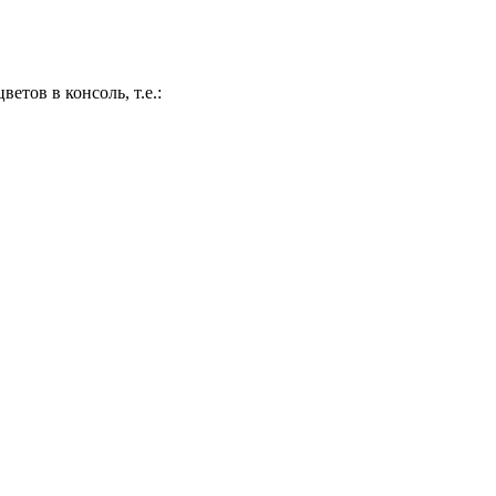
ветов в консоль, т.е.: