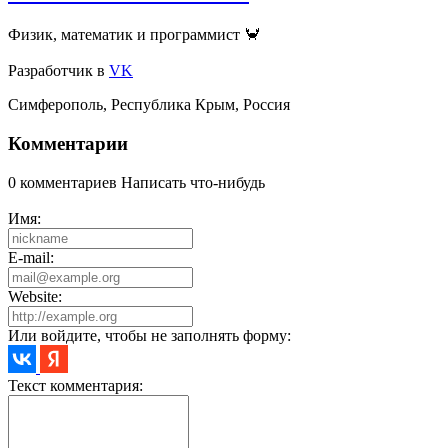
Физик, математик и программист 🦀
Разработчик
в
VK
Симферополь
,
Республика Крым
,
Россия
Комментарии
0 комментариев
Написать что-нибудь
Имя:
E-mail:
Website:
Или войдите, чтобы не заполнять форму:
Текст комментария: