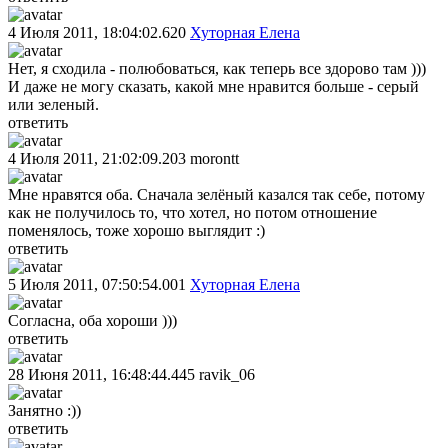
4 Июля 2011, 18:04:02.620
Хуторная Елена
Нет, я сходила - полюбоваться, как теперь все здорово там )))
И даже не могу сказать, какой мне нравится больше - серый
или зеленый.
ответить
4 Июля 2011, 21:02:09.203
morontt
Мне нравятся оба. Сначала зелёный казался так себе, потому
как не получилось то, что хотел, но потом отношение
поменялось, тоже хорошо выглядит :)
ответить
5 Июля 2011, 07:50:54.001
Хуторная Елена
Согласна, оба хороши )))
ответить
28 Июня 2011, 16:48:44.445
ravik_06
Занятно :))
ответить