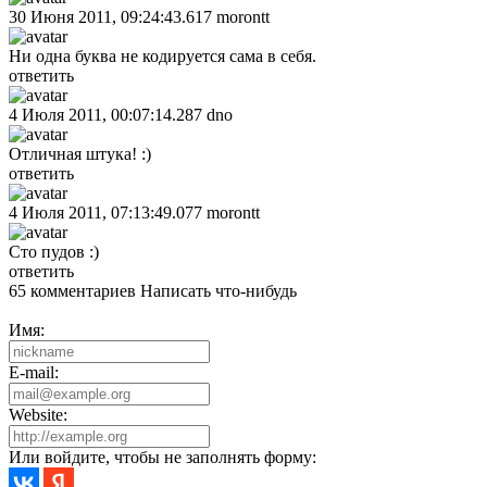
30 Июня 2011, 09:24:43.617
morontt
Ни одна буква не кодируется сама в себя.
ответить
4 Июля 2011, 00:07:14.287
dno
Отличная штука! :)
ответить
4 Июля 2011, 07:13:49.077
morontt
Сто пудов :)
ответить
65 комментариев
Написать что-нибудь
Имя:
E-mail:
Website:
Или войдите, чтобы не заполнять форму: