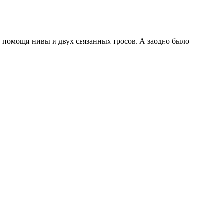
и помощи нивы и двух связанных тросов. А заодно было