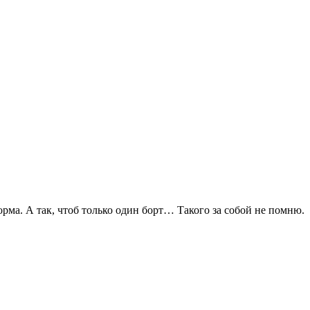
корма. А так, чтоб только один борт… Такого за собой не помню.