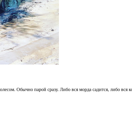
колесом. Обычно парой сразу. Либо вся морда садится, либо вся 